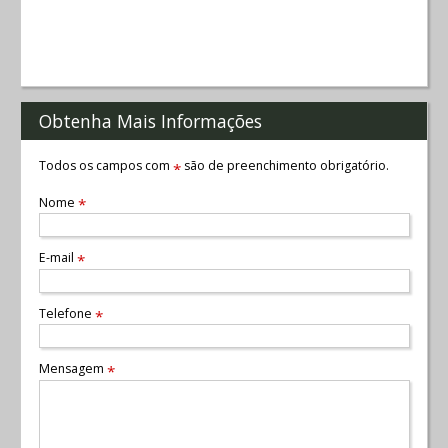
Obtenha Mais Informações
Todos os campos com
são de preenchimento obrigatório.
*
Nome
*
E-mail
*
Telefone
*
Mensagem
*