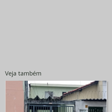
Veja também