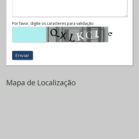
Por favor, digite os caracteres para validação:
Enviar
Mapa de Localização