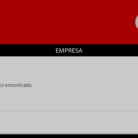
EMPRESA
oi encontrado.