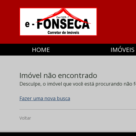
HOME
IMÓVEIS
Imóvel não encontrado
Desculpe, o imóvel que você está procurando não f
Fazer uma nova busca
Voltar