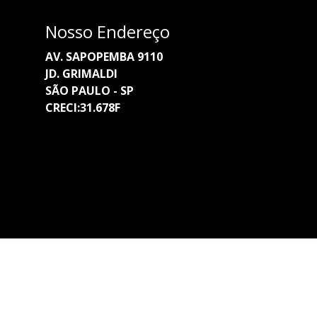
Nosso Endereço
AV. SAPOPEMBA 9110
JD. GRIMALDI
SÃO PAULO - SP
CRECI:31.678F