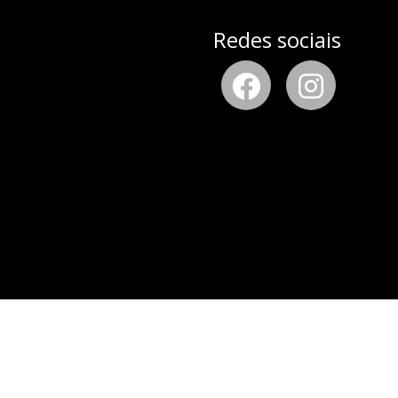
Redes sociais