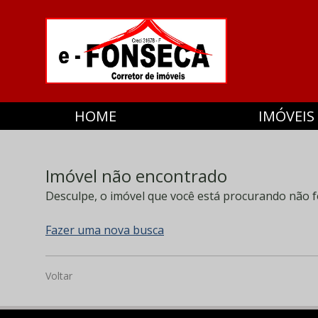
HOME
IMÓVEIS
Imóvel não encontrado
Desculpe, o imóvel que você está procurando não f
Fazer uma nova busca
Voltar