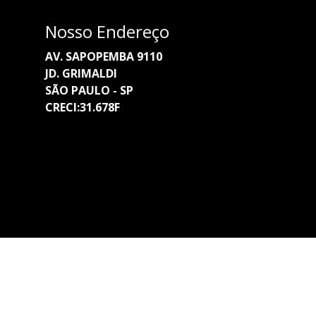
Nosso Endereço
AV. SAPOPEMBA 9110
JD. GRIMALDI
SÃO PAULO - SP
CRECI:31.678F