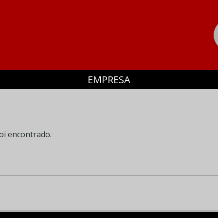
EMPRESA
oi encontrado.