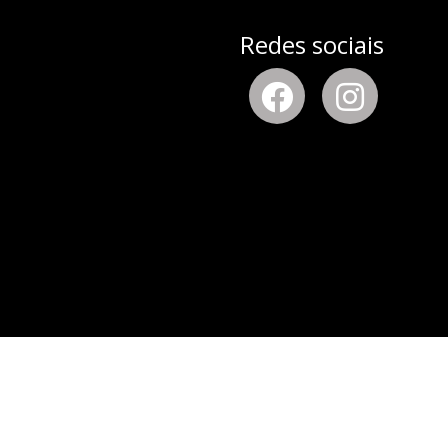
Redes sociais