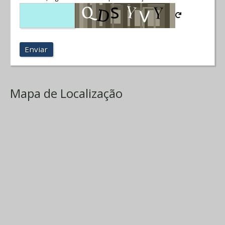
Enviar
Mapa de Localização