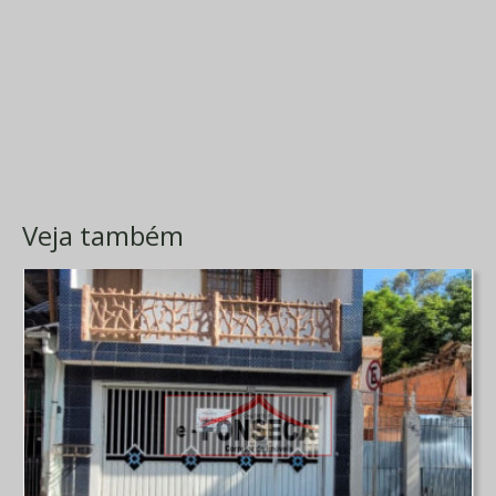
Veja também