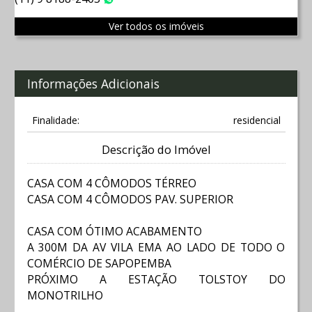
WhatsApp
Ver todos os imóveis
Informações Adicionais
Finalidade:
residencial
Descrição do Imóvel
CASA COM 4 CÔMODOS TÉRREO
CASA COM 4 CÔMODOS PAV. SUPERIOR
CASA COM ÓTIMO ACABAMENTO
A 300M DA AV VILA EMA AO LADO DE TODO O
COMÉRCIO DE SAPOPEMBA
PRÓXIMO A ESTAÇÃO TOLSTOY DO
MONOTRILHO