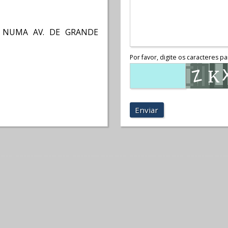
A NUMA AV. DE GRANDE
Por favor, digite os caracteres pa
Enviar