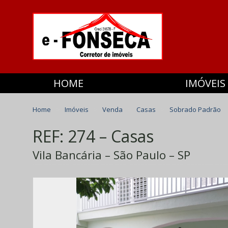
HOME
IMÓVEIS
Home
Imóveis
Venda
Casas
Sobrado Padrão
REF: 274 – Casas
Vila Bancária – São Paulo – SP