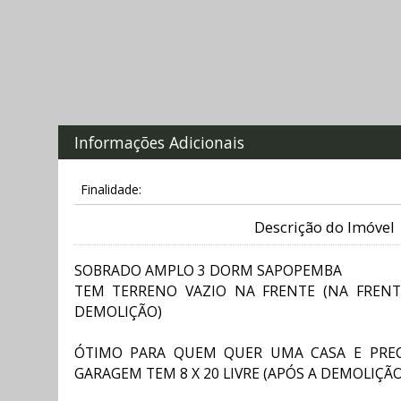
Informações Adicionais
Finalidade:
Descrição do Imóvel
SOBRADO AMPLO 3 DORM SAPOPEMBA
TEM TERRENO VAZIO NA FRENTE (NA FREN
DEMOLIÇÃO)
ÓTIMO PARA QUEM QUER UMA CASA E PREC
GARAGEM TEM 8 X 20 LIVRE (APÓS A DEMOLIÇÃO