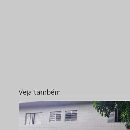
Veja também