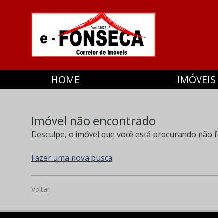
HOME
IMÓVEIS
Imóvel não encontrado
Desculpe, o imóvel que você está procurando não f
Fazer uma nova busca
Voltar