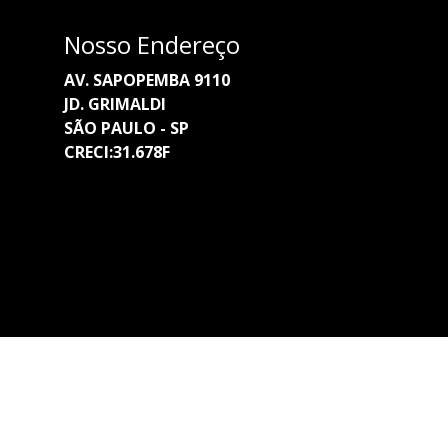
Nosso Endereço
AV. SAPOPEMBA 9110
JD. GRIMALDI
SÃO PAULO - SP
CRECI:31.678F