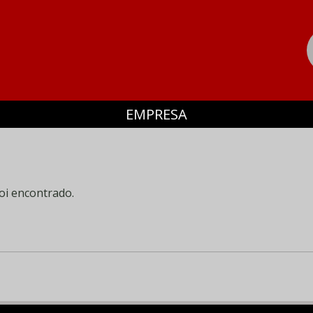
EMPRESA
oi encontrado.