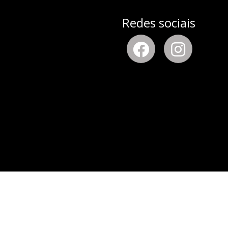
Redes sociais