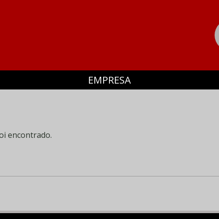
EMPRESA
oi encontrado.