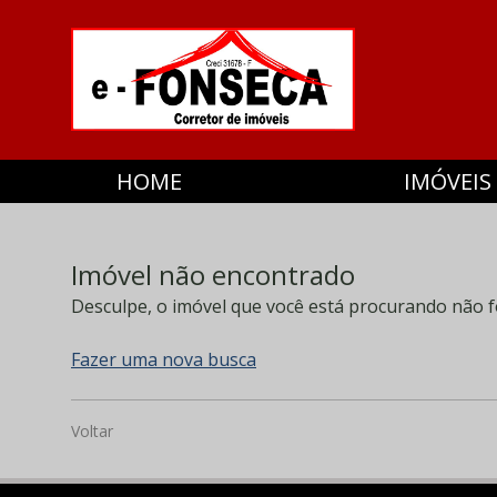
HOME
IMÓVEIS
Imóvel não encontrado
Desculpe, o imóvel que você está procurando não f
Fazer uma nova busca
Voltar