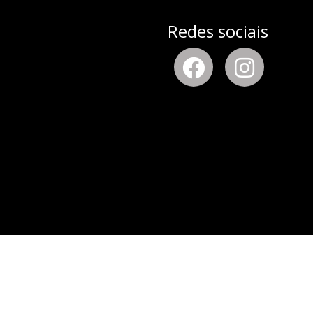
Redes sociais