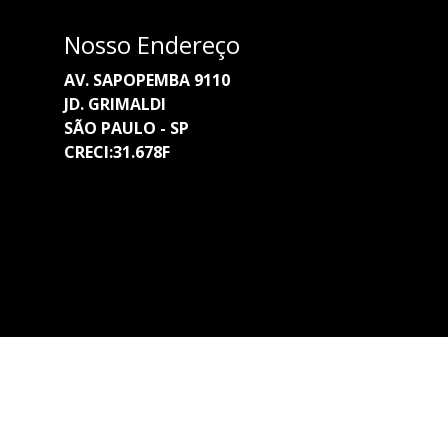
Nosso Endereço
AV. SAPOPEMBA 9110
JD. GRIMALDI
SÃO PAULO - SP
CRECI:31.678F