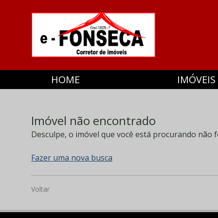
HOME
IMÓVEIS
Imóvel não encontrado
Desculpe, o imóvel que você está procurando não f
Fazer uma nova busca
Voltar