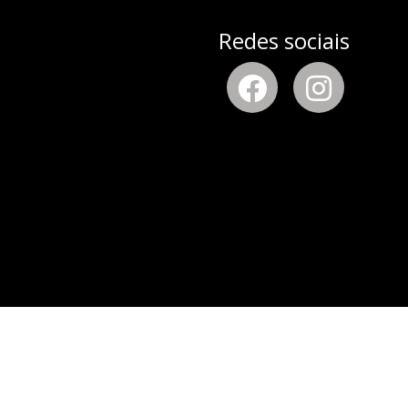
Redes sociais