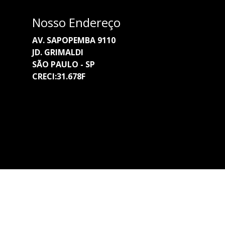
Nosso Endereço
AV. SAPOPEMBA 9110
JD. GRIMALDI
SÃO PAULO - SP
CRECI:31.678F