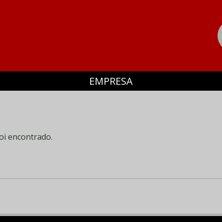
EMPRESA
oi encontrado.