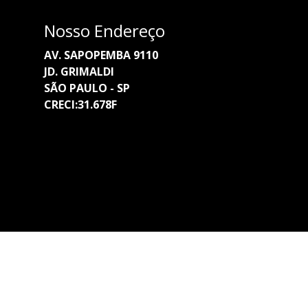
Nosso Endereço
AV. SAPOPEMBA 9110
JD. GRIMALDI
SÃO PAULO - SP
CRECI:31.678F