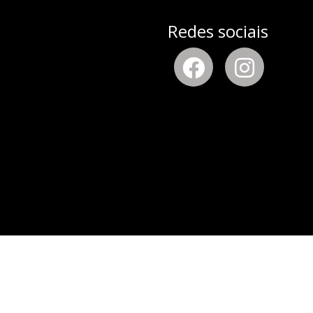
Redes sociais