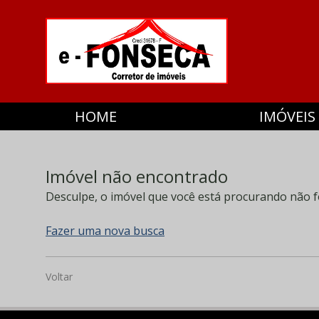
HOME
IMÓVEIS
Imóvel não encontrado
Desculpe, o imóvel que você está procurando não f
Fazer uma nova busca
Voltar