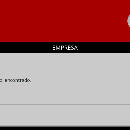
EMPRESA
oi encontrado.